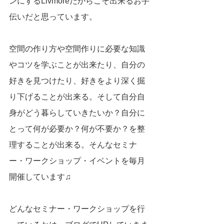
ンにするLivmoreだからこそ出来るお手
伝いだと思っています。
空間の作り方や空間作りに必要な知識
やコツを学ぶことが出来たり、自分の
好きを見つけたり、好きをより深く掘
り下げることが出来る。そして自分自
身がどう暮らしていきたいか？自分に
とって何が必要か？何が不要か？を整
理することが出来る。そんなセミナ
ー・ワークショップ・イベントを毎月
開催しています♫
どんなセミナー・ワークショップを行