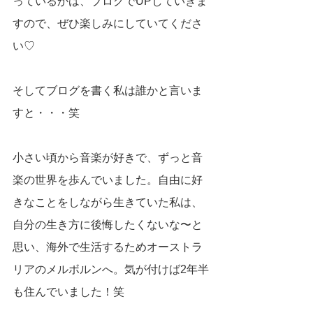
っているかは、ブログでUPしていきま
すので、ぜひ楽しみにしていてくださ
い♡
そしてブログを書く私は誰かと言いま
すと・・・笑
小さい頃から音楽が好きで、ずっと音
楽の世界を歩んでいました。自由に好
きなことをしながら生きていた私は、
自分の生き方に後悔したくないな〜と
思い、海外で生活するためオーストラ
リアのメルボルンへ。気が付けば2年半
も住んでいました！笑