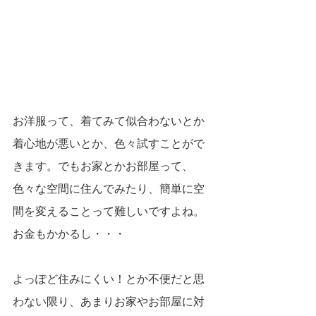
お洋服って、着てみて似合わないとか
着心地が悪いとか、色々試すことがで
きます。でもお家とかお部屋って、
色々な空間に住んでみたり、簡単に空
間を変えることって難しいですよね。
お金もかかるし・・・
よっぽど住みにくい！とか不便だと思
わない限り、あまりお家やお部屋に対