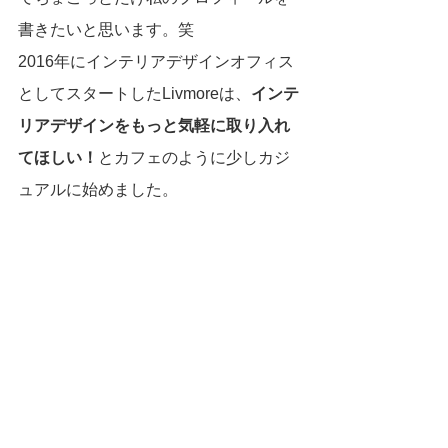
書きたいと思います。笑
2016年にインテリアデザインオフィス
としてスタートしたLivmoreは、
インテ
リアデザインをもっと気軽に取り入れ
てほしい！
とカフェのように少しカジ
ュアルに始めました。