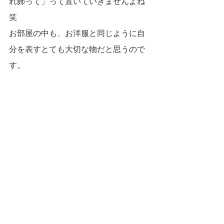
れ飾って」って置いていきませんよね
笑　
お部屋の中も、お洋服と同じように自
分を表すとても大切な物だと思うので
す。