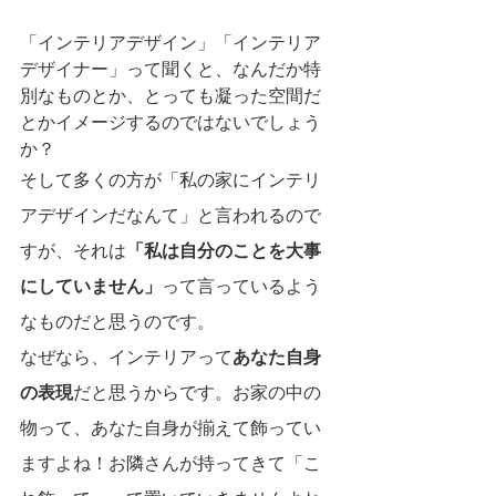
「インテリアデザイン」「インテリア
デザイナー」って聞くと、なんだか特
別なものとか、とっても凝った空間だ
とかイメージするのではないでしょう
か？
そして多くの方が「私の家にインテリ
アデザインだなんて」と言われるので
すが、それは
「私は自分のことを大事
にしていません」
って言っているよう
なものだと思うのです。
なぜなら、インテリアって
あなた自身
の表現
だと思うからです。お家の中の
物って、あなた自身が揃えて飾ってい
ますよね！お隣さんが持ってきて「こ