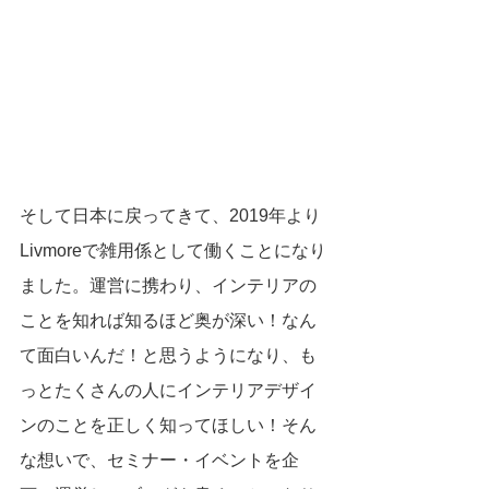
そして日本に戻ってきて、2019年より
Livmoreで雑用係として働くことになり
ました。運営に携わり、インテリアの
ことを知れば知るほど奥が深い！なん
て面白いんだ！と思うようになり、も
っとたくさんの人にインテリアデザイ
ンのことを正しく知ってほしい！そん
な想いで、セミナー・イベントを企