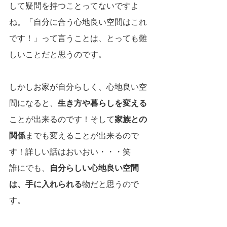
して疑問を持つことってないですよ
ね。「自分に合う心地良い空間はこれ
です！」って言うことは、とっても難
しいことだと思うのです。
しかしお家が自分らしく、心地良い空
間になると、
生き方や暮らしを変える
ことが出来るのです！そして
家族との
関係
までも変えることが出来るので
す！詳しい話はおいおい・・・笑
誰にでも、
自分らしい心地良い空間
は、手に入れられる
物だと思うので
す。