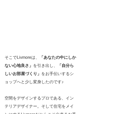
そこでLivmoreは、
「あなたの中にしか
ない心地良さ」
を引き出し、
「自分ら
しいお部屋づくり」
をお手伝いするシ
ョップへと少し変身したのです♪
空間をデザインするプロである、イン
テリアデザイナー。そして住宅をメイ