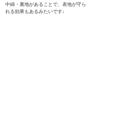
中綿・裏地があることで、表地が守ら
れる効果もあるみたいです♩