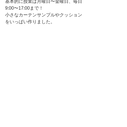
基本的に授業は月曜日〜金曜日、毎日
9:00〜17:00まで！
小さなカーテンサンプルやクッション
をいっぱい作りました。