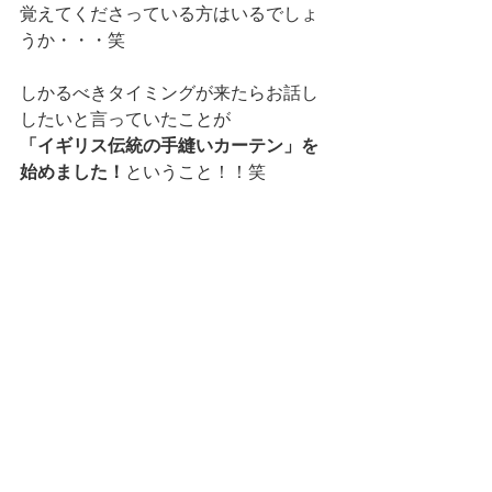
覚えてくださっている方はいるでしょ
うか・・・笑
しかるべきタイミングが来たらお話し
したいと言っていたことが
「イギリス伝統の手縫いカーテン」を
始めました！
ということ！！笑