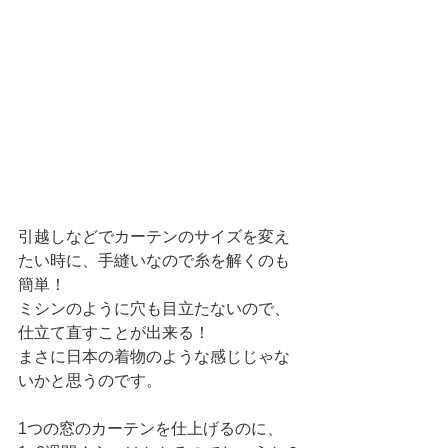
引越しなどでカーテンのサイズを変え
たい時に、手縫いなので糸を解くのも
簡単！
ミシンのように穴も目立たないので、
仕立て直すことが出来る！
まさに日本の着物のような感じじゃな
いかと思うのです。
1つの窓のカーテンを仕上げるのに、