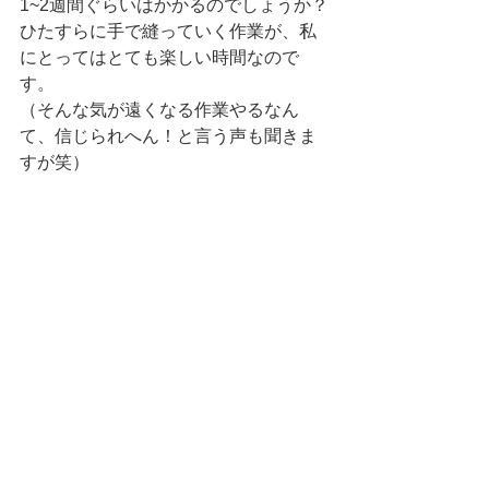
1~2週間ぐらいはかかるのでしょうか？
ひたすらに手で縫っていく作業が、私
にとってはとても楽しい時間なので
す。
（そんな気が遠くなる作業やるなん
て、信じられへん！と言う声も聞きま
すが笑）