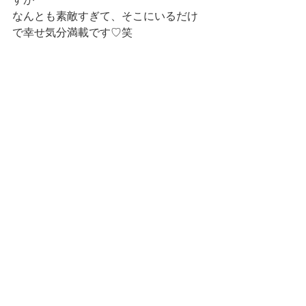
なんとも素敵すぎて、そこにいるだけ
で幸せ気分満載です♡笑