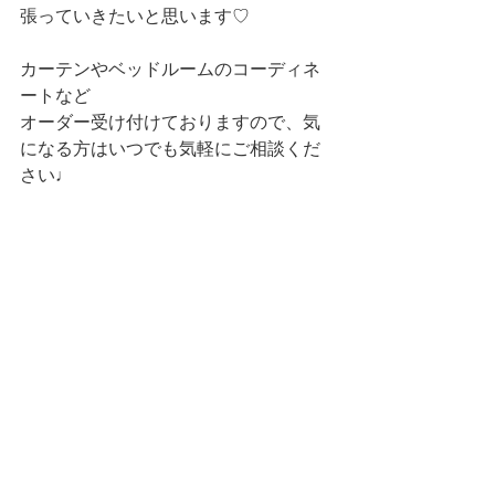
張っていきたいと思います♡
カーテンやベッドルームのコーディネ
ートなど
オーダー受け付けておりますので、気
になる方はいつでも気軽にご相談くだ
さい♩