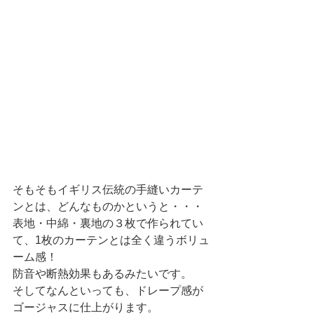
そもそもイギリス伝統の手縫いカーテ
ンとは、どんなものかというと・・・
表地・中綿・裏地の３枚で作られてい
て、1枚のカーテンとは全く違うボリュ
ーム感！
防音や断熱効果もあるみたいです。
そしてなんといっても、ドレープ感が
ゴージャスに仕上がります。