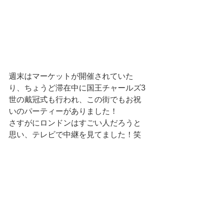
週末はマーケットが開催されていた
り、ちょうど滞在中に国王チャールズ3
世の戴冠式も行われ、この街でもお祝
いのパーティーがありました！
さすがにロンドンはすごい人だろうと
思い、テレビで中継を見てました！笑