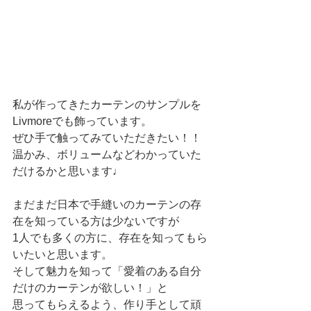
私が作ってきたカーテンのサンプルを
Livmoreでも飾っています。
ぜひ手で触ってみていただきたい！！
温かみ、ボリュームなどわかっていた
だけるかと思います♩
まだまだ日本で手縫いのカーテンの存
在を知っている方は少ないですが
1人でも多くの方に、存在を知ってもら
いたいと思います。
そして魅力を知って「愛着のある自分
だけのカーテンが欲しい！」と
思ってもらえるよう、作り手として頑