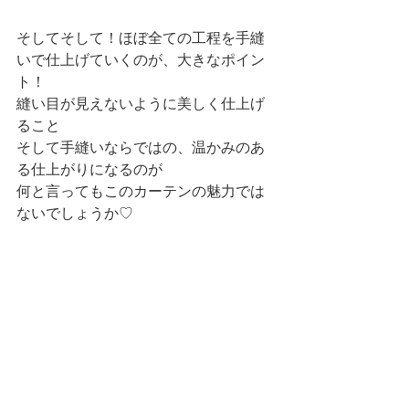
そしてそして！ほぼ全ての工程を手縫
いで仕上げていくのが、大きなポイン
ト！
縫い目が見えないように美しく仕上げ
ること
そして手縫いならではの、温かみのあ
る仕上がりになるのが
何と言ってもこのカーテンの魅力では
ないでしょうか♡