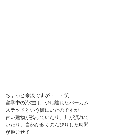
ちょっと余談ですが・・・笑
留学中の滞在は、少し離れたバーカム
ステッドという街にいたのですが
古い建物が残っていたり、川が流れて
いたり、自然が多くのんびりした時間
が過ごせて