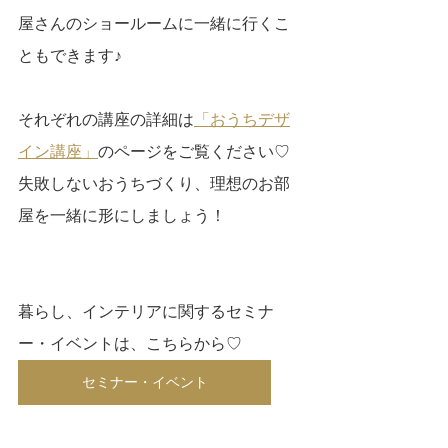
屋さんのショールームに一緒に行くこ
ともできます♪
それぞれの講座の詳細は
「おうちデザ
イン講座」
のページをご覧ください♡
失敗しないおうちづくり、理想のお部
屋を一緒に形にしましょう！
暮らし、インテリアに関するセミナ
ー・イベントは、こちらから♡
セミナー・イベント