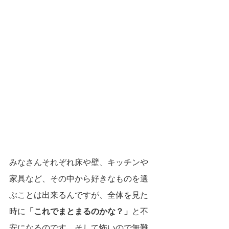
みなさんそれぞれ床や壁、キッチンや
家具など、その中から好きなものを選
ぶことは出来るんですが、全体を見た
時に
「これでまとまるのかな？」
と不
安になるのです。そして怖いので無難