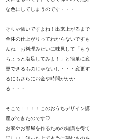
な色にしてしまうのです・・・
そりゃ怖いですよね！出来上がるまで
全体の仕上がりってわからないですも
んね！お料理みたいに味見して「もう
ちょっと塩足してみよ！」と簡単に変
更できるものじゃないし・・・変更す
るにもさらにお金や時間がかか
る・・・
そこで！！！！このおうちデザイン講
座ができたのです♡
お家やお部屋を作るための知識を得て
ほしい！知った上で本当に望むものを