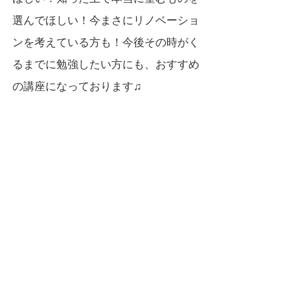
選んでほしい！今まさにリノベーショ
ンを考えている方も！今後その時がく
るまでに勉強したい方にも、おすすめ
の講座になっております♫