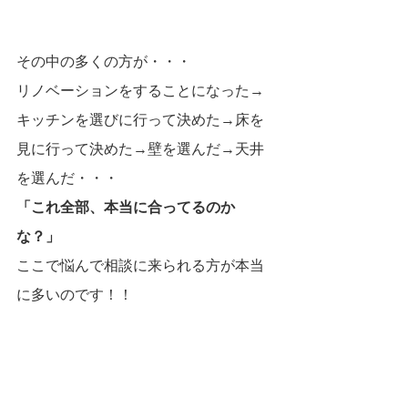
その中の多くの方が・・・
リノベーションをすることになった→
キッチンを選びに行って決めた→床を
見に行って決めた→壁を選んだ→天井
を選んだ・・・
「これ全部、本当に合ってるのか
な？」
ここで悩んで相談に来られる方が本当
に多いのです！！