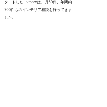
タートしたLivmoreは、月60件、年間約
700件ものインテリア相談を行ってきま
した。