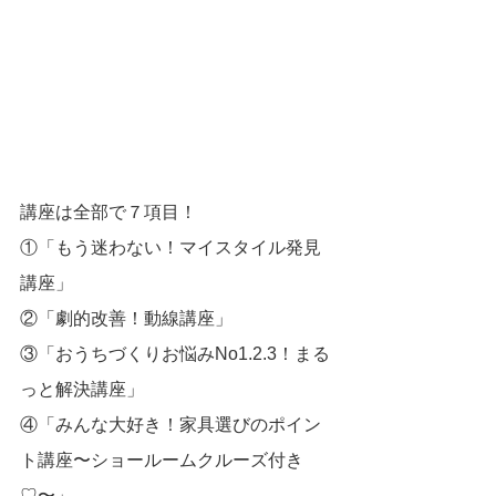
講座は全部で７項目！
①「もう迷わない！マイスタイル発見
講座」
②「劇的改善！動線講座」
③「おうちづくりお悩みNo1.2.3！まる
っと解決講座」
④「みんな大好き！家具選びのポイン
ト講座〜ショールームクルーズ付き
♡〜」