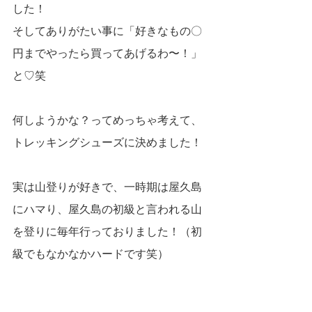
した！
そしてありがたい事に「好きなもの〇
円までやったら買ってあげるわ〜！」
と♡笑
何しようかな？ってめっちゃ考えて、
トレッキングシューズに決めました！
実は山登りが好きで、一時期は屋久島
にハマり、屋久島の初級と言われる山
を登りに毎年行っておりました！（初
級でもなかなかハードです笑）