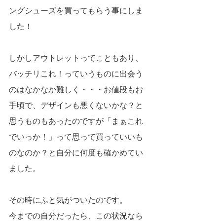
ングシューズを買ってもらう事にしま
した！
しかしアウトレットってこともあり、
バッチリこれ！っていうものに出会う
のはなかなか難しく・・・お値段もお
手頃で、デザインも悪くないかな？と
思うものもあったのですが「まぁこれ
でいっか！」って思って買っていいも
のなのか？と自分に何度も確かめてい
ました。
その時にふと気がついたのです。
今までの自分だったら、この状況なら