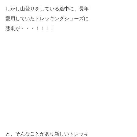
しかし山登りをしている途中に、長年
愛用していたトレッキングシューズに
悲劇が・・・！！！！
と、そんなことがあり新しいトレッキ