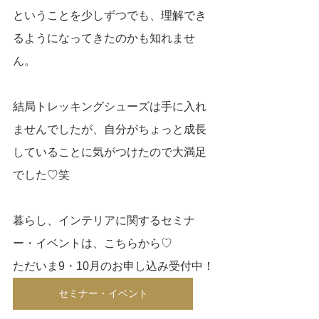
ということを少しずつでも、理解でき
るようになってきたのかも知れませ
ん。
結局トレッキングシューズは手に入れ
ませんでしたが、自分がちょっと成長
していることに気がつけたので大満足
でした♡笑
暮らし、インテリアに関するセミナ
ー・イベントは、こちらから♡
ただいま9・10月のお申し込み受付中！
セミナー・イベント