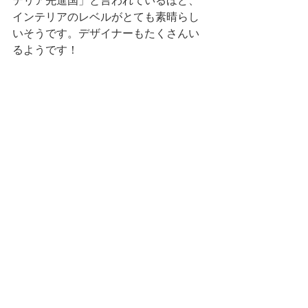
テリア先進国」と言われているほど、
インテリアのレベルがとても素晴らし
いそうです。デザイナーもたくさんい
るようです！