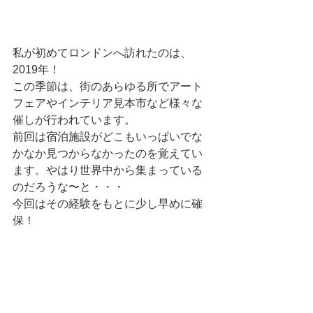
私が初めてロンドンへ訪れたのは、
2019年！
この季節は、街のあらゆる所でアート
フェアやインテリア見本市など様々な
催しが行われています。
前回は宿泊施設がどこもいっぱいでな
かなか見つからなかったのを覚えてい
ます。やはり世界中から集まっている
のだろうな〜と・・・
今回はその経験をもとに少し早めに確
保！