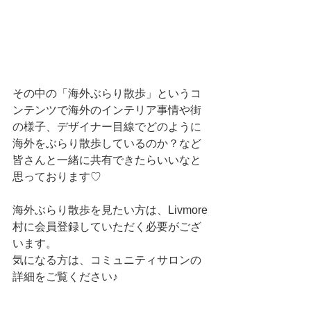
その中の「海外ぶらり散歩」というコ
ンテンツで海外のインテリア事情や街
の様子、デザイナー目線でどのように
海外をぶらり散歩しているのか？など
皆さんと一緒に共有できたらいいなと
思っております♡
海外ぶらり散歩を見たい方は、Livmore
村に会員登録していただく必要がござ
います。
気になる方は、コミュニティサロンの
詳細をご覧ください♪