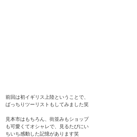
前回は初イギリス上陸ということで、
ばっちりツーリストもしてみました笑
見本市はもちろん、街並みもショップ
も可愛くてオシャレで、見るたびにい
ちいち感動した記憶があります笑