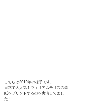
こちらは2019年の様子です。
日本で大人気！ウィリアムモリスの壁
紙をプリントするのを実演してまし
た！