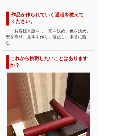
作品が作られていく過程を教えて
ください。
ーーお客様と話をし、形を決め、色を決め、
型を作り、見本を作り、修正し、本番に臨
む。
これから挑戦したいことはあります
か？