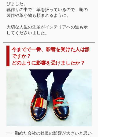
びました。
靴作りの中で、革を扱っているので、鞄の
製作や革小物も頼まれるように。
大切な人生の先輩がインテリアへの道も示
してくださいました。
今までで一番、影響を受けた人は誰
ですか？
どのように影響を受けましたか？
ーー勤めた会社の社長の影響が大きいと思い