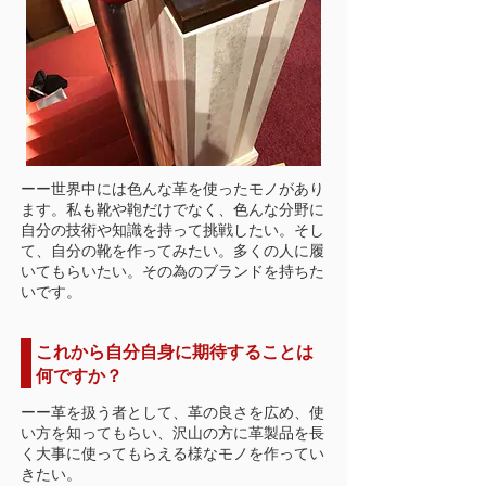
ーー世界中には色んな革を使ったモノがあり
ます。私も靴や鞄だけでなく、色んな分野に
自分の技術や知識を持って挑戦したい。そし
て、自分の靴を作ってみたい。多くの人に履
いてもらいたい。その為のブランドを持ちた
いです。
これから自分自身に期待することは
何ですか？
ーー革を扱う者として、革の良さを広め、使
い方を知ってもらい、沢山の方に革製品を長
く大事に使ってもらえる様なモノを作ってい
きたい。