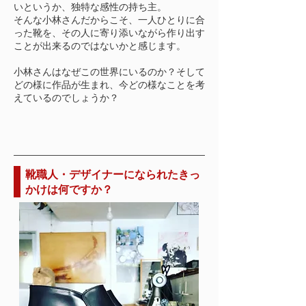
いというか、独特な感性の持ち主。
そんな小林さんだからこそ、一人ひとりに合
った靴を、その人に寄り添いながら作り出す
ことが出来るのではないかと感じます。
小林さんはなぜこの世界にいるのか？そして
どの様に作品が生まれ、今どの様なことを考
えているのでしょうか？
靴職人・デザイナーになられたきっ
かけは何ですか？