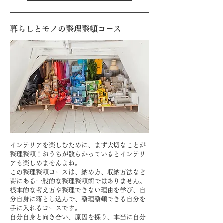
暮らしとモノの整理整頓コース
インテリアを楽しむために、まず大切なことが
整理整頓！
おうちが散らかっているとインテリ
アも楽しめませんよね。
この整理整頓コースは、納め方、収納方法など
巷にある一般的な整理整頓術ではありません。
根本的な考え方や整理できない理由を学び​、自
分自身に落とし込んで、整理整頓できる自分を
手に入れるコースです。
​自分自身と向き合い、原因を探り、本当に自分