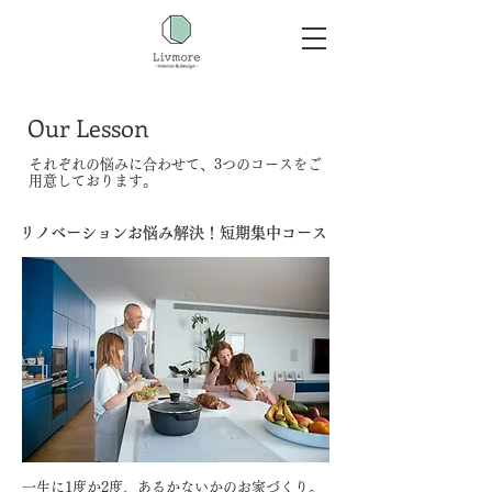
Our Lesson
それぞれの悩みに合わせて、3つのコースをご
用意しております。
リノベーションお悩み解決！短期集中コース
一生に1度か2度、あるかないかのお家づくり。