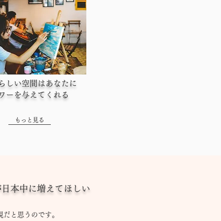
らしい空間はあなたに
ワーを与えてくれる
もっと見る
が日本中に増えてほしい
現だと思うのです。