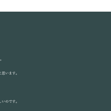
は
。
に思います。
しいのです。