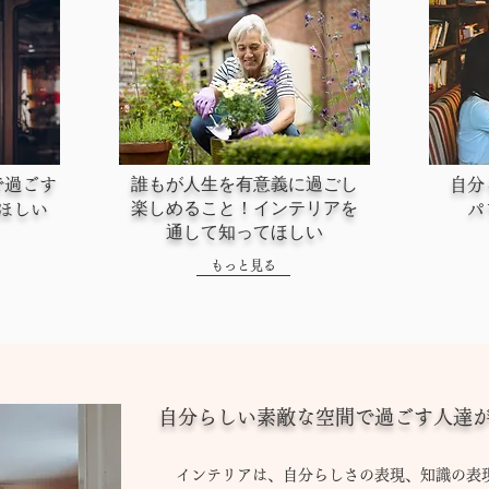
​誰もが人生を有意義に過ごし
で過ごす
自分
楽しめること！インテリアを
ほしい
パ
通して知ってほしい
もっと見る
自分らしい素敵な空間で過ごす人達
インテリアは、自分らしさの表現、知識の表