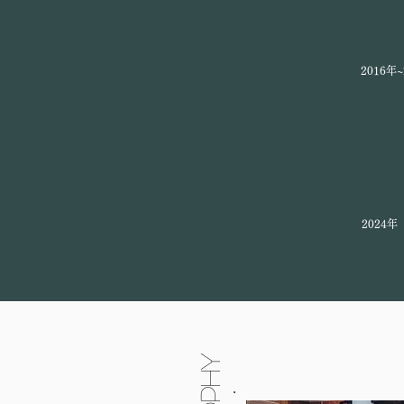
​2016年
​2024年