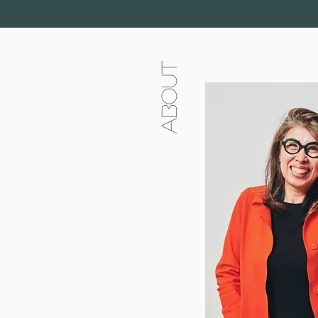
ABOUT