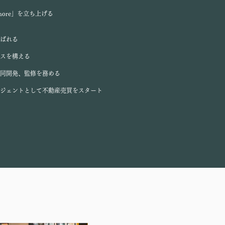
ore」を立ち上げる
ばれる
スを構える
同開発、監修を務める
ージェントとして不動産売買をスタート