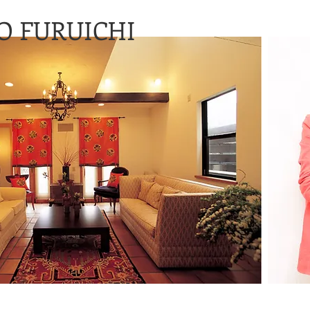
O FURUICHI