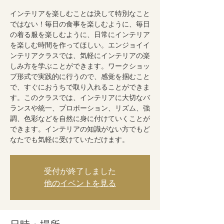
インテリアを楽しむことは決して特別なこと
ではない！毎日の食事を楽しむように、毎日
の着る服を楽しむように、日常にインテリア
を楽しむ時間を作ってほしい。エンジョイイ
ンテリアクラスでは、気軽にインテリアの楽
しみ方を学ぶことができます。ワークショッ
プ形式で実践的に行うので、感覚を掴むこと
で、すぐにおうちで取り入れることができま
す。このクラスでは、インテリアに大切なバ
ランスや統一、プロポーション、リズム、強
調、色彩などを自然に身に付けていくことが
できます。インテリアの知識がない方でもど
なたでも気軽に受けていただけます。
受付が終了しました
他のイベントを見る