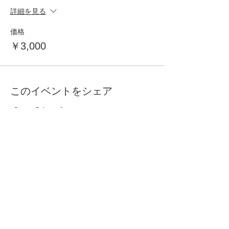
詳細を見る
価格
￥3,000
このイベントをシェア
自分らしく暮らしを楽しむ
インテリアプライベートレッスン
Livmore
Contact Us