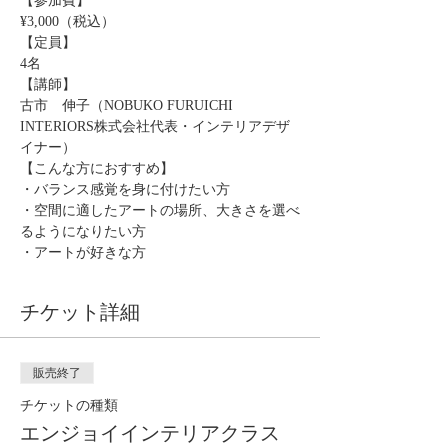
【参加費】
¥3,000（税込）
【定員】
4名
【講師】
古市　伸子（NOBUKO FURUICHI 
INTERIORS株式会社代表・インテリアデザ
イナー）
【こんな方におすすめ】
・バランス感覚を身に付けたい方
・空間に適したアートの場所、大きさを選べ
るようになりたい方
・アートが好きな方
チケット詳細
販売終了
チケットの種類
エンジョイインテリアクラス