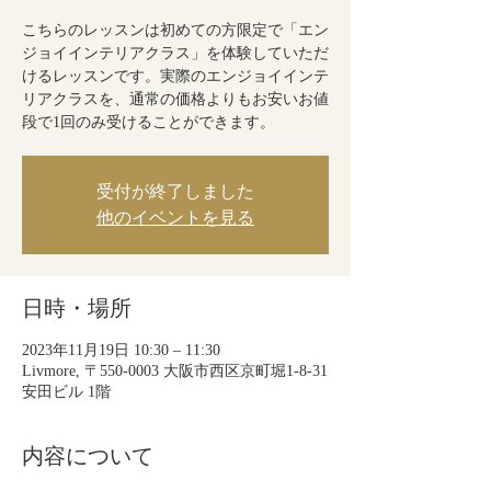
こちらのレッスンは初めての方限定で「エン
ジョイインテリアクラス」を体験していただ
けるレッスンです。実際のエンジョイインテ
リアクラスを、通常の価格よりもお安いお値
段で1回のみ受けることができます。
受付が終了しました
他のイベントを見る
日時・場所
2023年11月19日 10:30 – 11:30
Livmore, 〒550-0003 大阪市西区京町堀1-8-31
安田ビル 1階
内容について