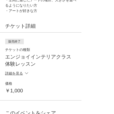
・空間に適したアートの場所、大きさを選べ
るようになりたい方
・アートが好きな方
チケット詳細
販売終了
チケットの種類
エンジョイインテリアクラス
体験レッスン
詳細を見る
価格
￥1,000
このイベントをシェア