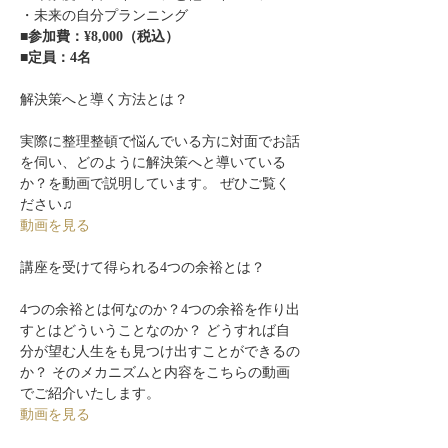
・未来の自分プランニング　
■参加費：¥8,000（税込）
■定員：4名
実際に整理整頓で悩んでいる方に対面でお話
を伺い、どのように解決策へと導いている
か？を動画で説明しています。 ぜひご覧く
ださい♫
動画を見る
4つの余裕とは何なのか？4つの余裕を作り出
すとはどういうことなのか？ どうすれば自
分が望む人生をも見つけ出すことができるの
か？ そのメカニズムと内容をこちらの動画
でご紹介いたします。
動画を見る