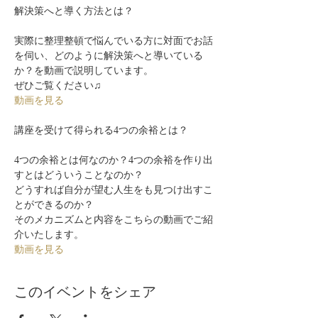
実際に整理整頓で悩んでいる方に対面でお話
を伺い、どのように解決策へと導いている
か？を動画で説明しています。

ぜひご覧ください♫
動画を見る
4つの余裕とは何なのか？4つの余裕を作り出
すとはどういうことなのか？

どうすれば自分が望む人生をも見つけ出すこ
とができるのか？

そのメカニズムと内容をこちらの動画でご紹
介いたします。
動画を見る
このイベントをシェア