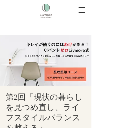
第2回「現状の暮らし
を見つめ直し、ライ
フスタイルバランス
を整える」