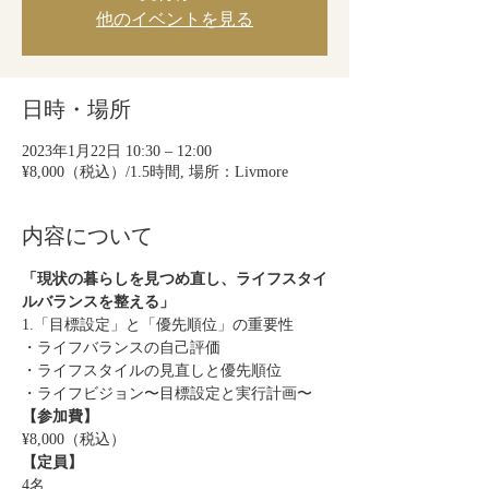
他のイベントを見る
日時・場所
2023年1月22日 10:30 – 12:00
¥8,000（税込）/1.5時間, 場所：Livmore
内容について
「現状の暮らしを見つめ直し、ライフスタイ
ルバランスを整える」
1.「目標設定」と「優先順位」の重要性
・ライフバランスの自己評価
・ライフスタイルの見直しと優先順位
・ライフビジョン〜目標設定と実行計画〜
【参加費】
¥8,000（税込）
【定員】
4名