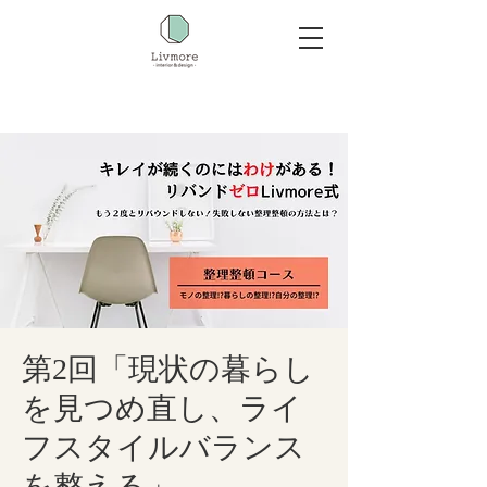
第2回「現状の暮らし
を見つめ直し、ライ
フスタイルバランス
を整える」