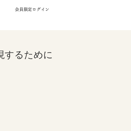
会員限定ログイン
現するために