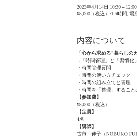
2023年4月14日 10:30 – 12:00
¥8,000（税込）/1.5時間, 場所
内容について
「心から求める"暮らしの
1.「時間管理」と「習慣化
・時間管理質問
・時間の使い方チェック
・時間の組み立てと管理
・時間を「整理」すること
【参加費】
¥8,000（税込）
【定員】
4名
【講師】
古市　伸子（NOBUKO FU