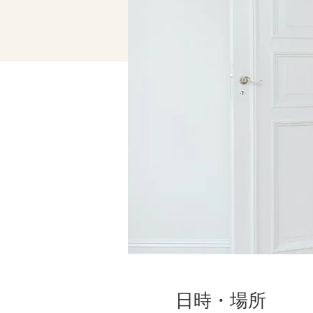
日時・場所