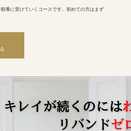
ことができます。
〜順番に受けていくコースです。初めての方はまず
。
る