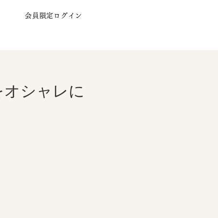
会員限定ログイン
をオシャレに