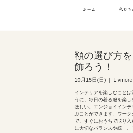
ホーム
私たち
額の選び方を
飾ろう！
10月15日(日)
  |  
Livmore
インテリアを楽しむことは
うに、毎日の着る服を楽し
ほしい。エンジョイインテ
ぶことができます。ワーク
で、すぐにおうちで取り入
に大切なバランスや統一、