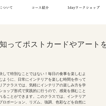
について
コース紹介
1dayワークショップ
知ってポストカードやアート
決して特別なことではない！毎日の食事を楽しむよ
むように、日常にインテリアを楽しむ時間を作って
リアクラスでは、気軽にインテリアの楽しみ方を学
ショップ形式で実践的に行うので、感覚を掴むこと
れることができます。このクラスでは、インテリア
プロポーション、リズム、強調、色彩などを自然に