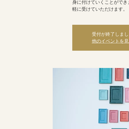
身に付けていくことができ
軽に受けていただけます。
受付が終了しまし
他のイベントを見