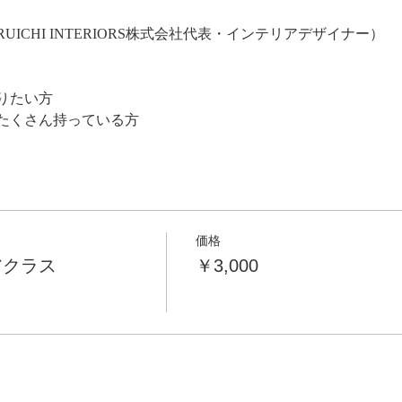
RUICHI INTERIORS株式会社代表・インテリアデザイナー）
りたい方
たくさん持っている方
価格
アクラス
￥3,000