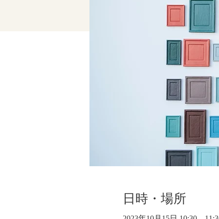
日時・場所
2023年10月15日 10:30 – 11:3