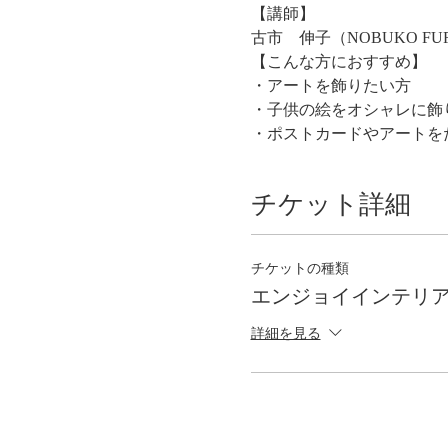
【講師】
古市　伸子（NOBUKO FU
【こんな方におすすめ】
・アートを飾りたい方
・子供の絵をオシャレに飾
・ポストカードやアートを
チケット詳細
チケットの種類
エンジョイインテリ
詳細を見る