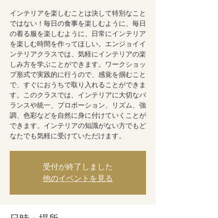
インテリアを楽しむことは決して特別なこと
ではない！毎日の食事を楽しむように、毎日
の着る服を楽しむように、日常にインテリア
を楽しむ時間を作ってほしい。エンジョイイ
ンテリアクラスでは、気軽にインテリアの楽
しみ方を学ぶことができます。ワークショッ
プ形式で実践的に行うので、感覚を掴むこと
で、すぐにおうちで取り入れることができま
す。このクラスでは、インテリアに大切なバ
ランスや統一、プロポーション、リズム、強
調、色彩などを自然に身に付けていくことが
できます。インテリアの知識がない方でもど
なたでも気軽に受けていただけます。
受付が終了しました
他のイベントを見る