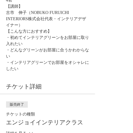
4名
【講師】
古市　伸子（NOBUKO FURUICHI 
INTERIORS株式会社代表・インテリアデザ
イナー）
【こんな方におすすめ】
・初めてインテリアグリーンをお部屋に取り
入れたい
・どんなグリーンがお部屋に合うかわからな
い
・インテリアグリーンでお部屋をオシャレに
したい
チケット詳細
販売終了
チケットの種類
エンジョイインテリアクラス