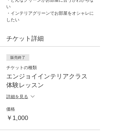
・どんなグリーンがお部屋に合うかわからな
い
・インテリアグリーンでお部屋をオシャレに
したい
チケット詳細
販売終了
チケットの種類
エンジョイインテリアクラス
体験レッスン
詳細を見る
価格
￥1,000