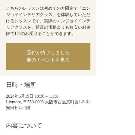
こちらのレッスンは初めての方限定で「エン
ジョイインテリアクラス」を体験していただ
けるレッスンです。実際のエンジョイインテ
リアクラスを、通常の価格よりもお安いお値
段で1回のみ受けることができます。
受付が終了しました
他のイベントを見る
日時・場所
2024年6月19日 10:30 – 11:30
Livmore, 〒550-0003 大阪市西区京町堀1-8-31
安田ビル 1階
内容について