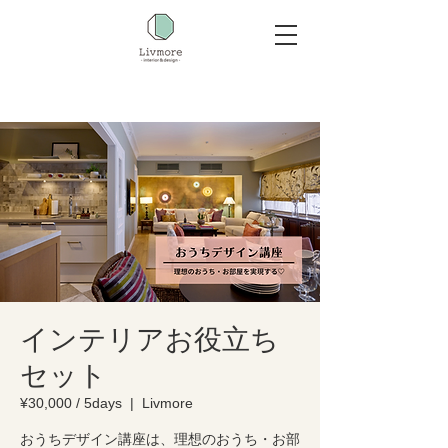
インテリアお役立ち
セット
¥30,000 / 5days
  |  
Livmore
おうちデザイン講座は、理想のおうち・お部