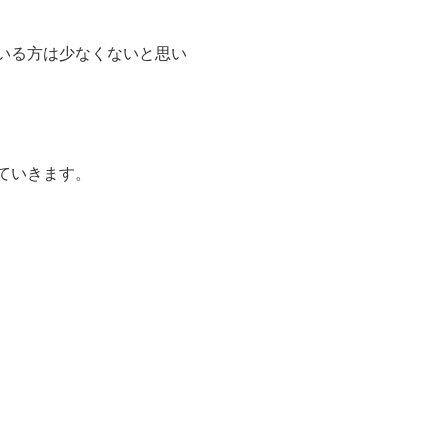
いる方は少なくないと思い
ていきます。