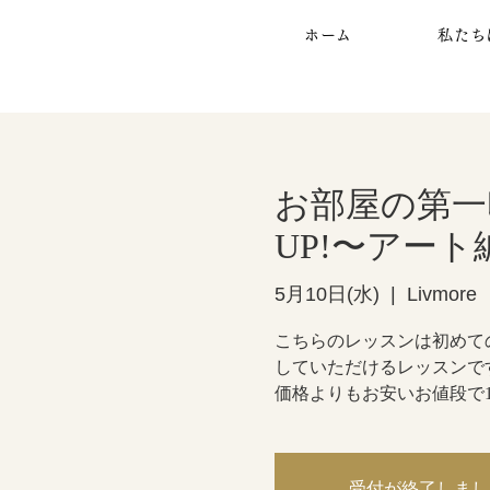
ホーム
私たち
お部屋の第一
UP!〜アート
5月10日(水)
  |  
Livmore
こちらのレッスンは初めて
していただけるレッスンで
価格よりもお安いお値段で
受付が終了しまし