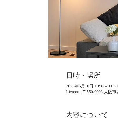
日時・場所
2023年5月10日 10:30 – 11:30
Livmore, 〒550-0003 
内容について