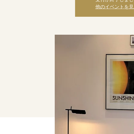
他のイベントを見