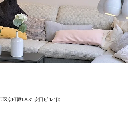
大阪市西区京町堀1-8-31 安田ビル 1階