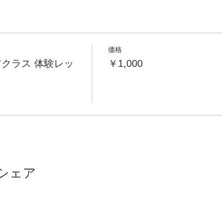
価格
クラス 体験レッ
￥1,000
シェア