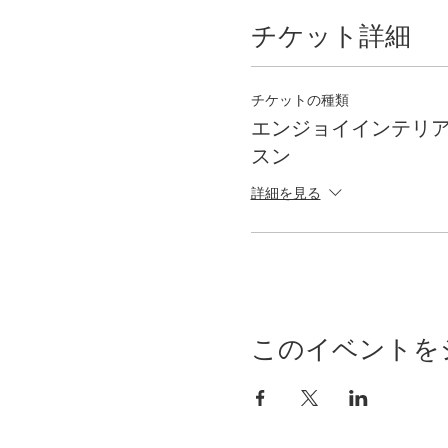
チケット詳細
チケットの種類
エンジョイインテリア
スン
詳細を見る
このイベントを