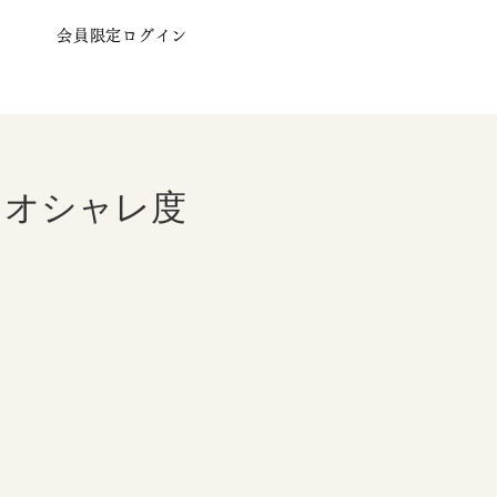
会員限定ログイン
てオシャレ度