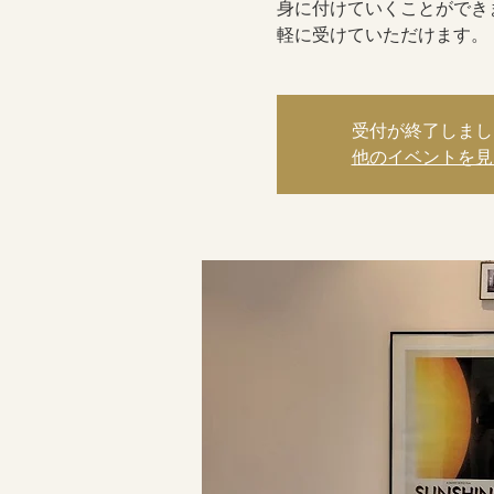
身に付けていくことができ
軽に受けていただけます。
受付が終了しまし
他のイベントを見