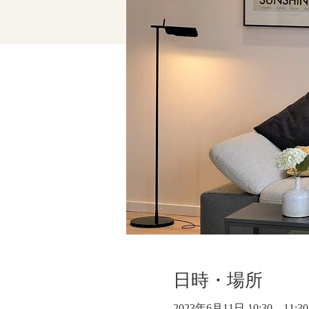
日時・場所
2023年6月11日 10:30 – 11:30