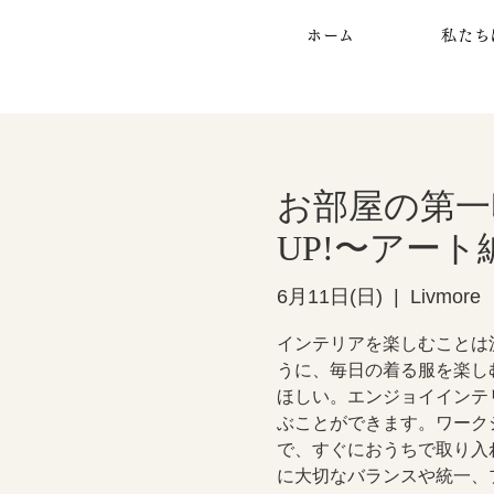
ホーム
私たち
お部屋の第一
UP!〜アート
6月11日(日)
  |  
Livmore
インテリアを楽しむことは
うに、毎日の着る服を楽し
ほしい。エンジョイインテ
ぶことができます。ワーク
で、すぐにおうちで取り入
に大切なバランスや統一、