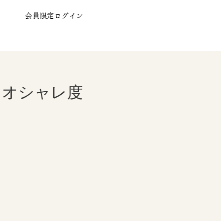
会員限定ログイン
てオシャレ度