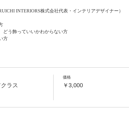
RUICHI INTERIORS株式会社代表・インテリアデザイナー）
方
、どう飾っていいかわからない方
い方
価格
アクラス
￥3,000