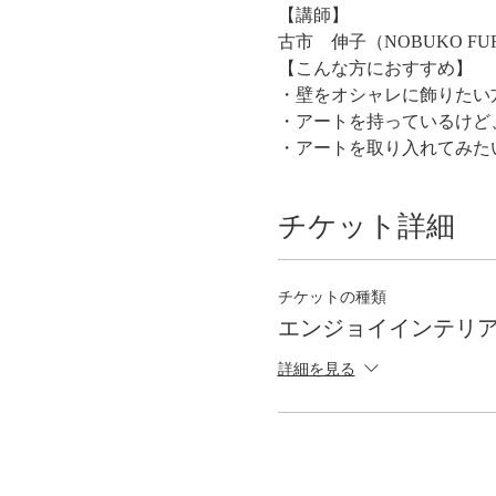
【講師】
古市　伸子（NOBUKO FU
【こんな方におすすめ】
・壁をオシャレに飾りたい
・アートを持っているけど
・アートを取り入れてみた
チケット詳細
チケットの種類
エンジョイインテリ
詳細を見る