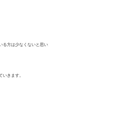
いる方は少なくないと思い
ていきます。