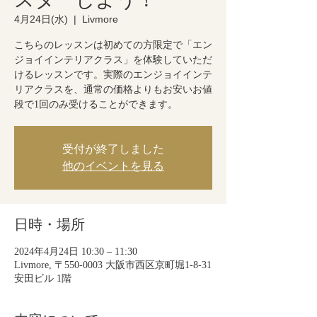
4月24日(水)
  |  
Livmore
こちらのレッスンは初めての方限定で「エン
ジョイインテリアクラス」を体験していただ
けるレッスンです。実際のエンジョイインテ
リアクラスを、通常の価格よりもお安いお値
段で1回のみ受けることができます。
受付が終了しました
他のイベントを見る
日時・場所
2024年4月24日 10:30 – 11:30
Livmore, 〒550-0003 大阪市西区京町堀1-8-31
安田ビル 1階