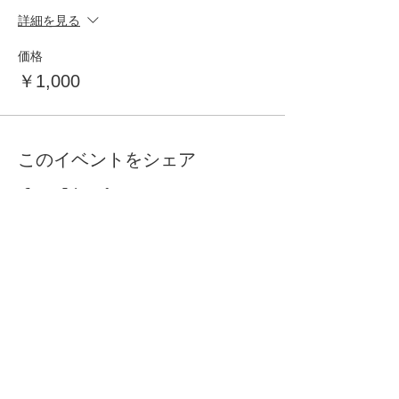
詳細を見る
価格
￥1,000
このイベントをシェア
自分らしく暮らしを楽しむ
インテリアプライベートレッスン
Livmore
Contact Us