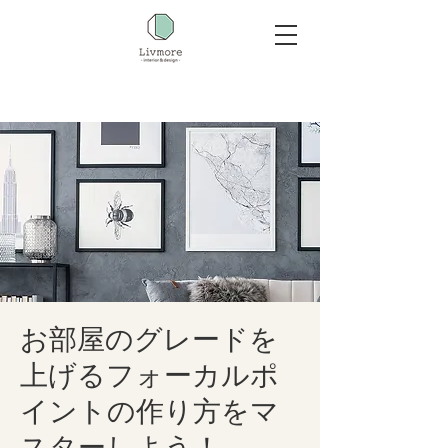
お部屋のグレードを
上げるフォーカルポ
イントの作り方をマ
スターしよう！