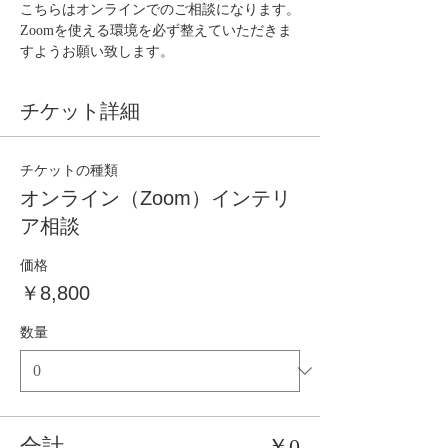
こちらはオンラインでのご相談になります。
Zoomを使える環境を必ず整えていただきま
すようお願い致します。
チケット詳細
チケットの種類
オンライン（Zoom）インテリ
ア相談
価格
￥8,800
数量
合計
￥0