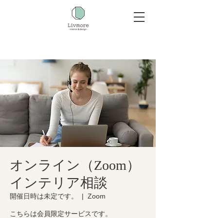
オンライン（Zoom）
インテリア相談
開催日時は未定です。
  |  
Zoom
こちらは会員限定サービスです。