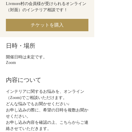
Livmore村の会員様が受けられるオンライン
（対面）のインテリア相談です！
チケットを購入
日時・場所
開催日時は未定です。
Zoom
内容について
インテリアに関するお悩みを、オンライン
（Zoom)でご相談いただけます。
どんな悩みでもお聞かせください♩
お申し込みの際に、希望の日時を複数お聞か
せください。
お申し込み内容を確認の上、こちらからご連
絡させていただきます。