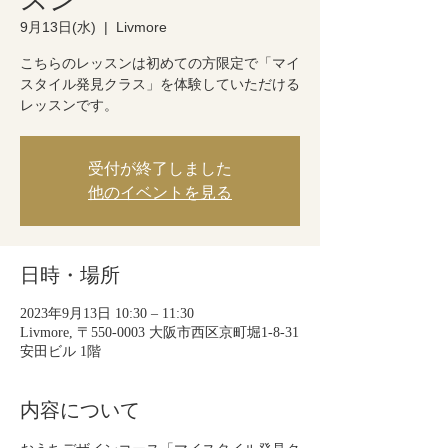
9月13日(水)
  |  
Livmore
こちらのレッスンは初めての方限定で「マイ
スタイル発見クラス」を体験していただける
レッスンです。
受付が終了しました
他のイベントを見る
日時・場所
2023年9月13日 10:30 – 11:30
Livmore, 〒550-0003 大阪市西区京町堀1-8-31
安田ビル 1階
内容について