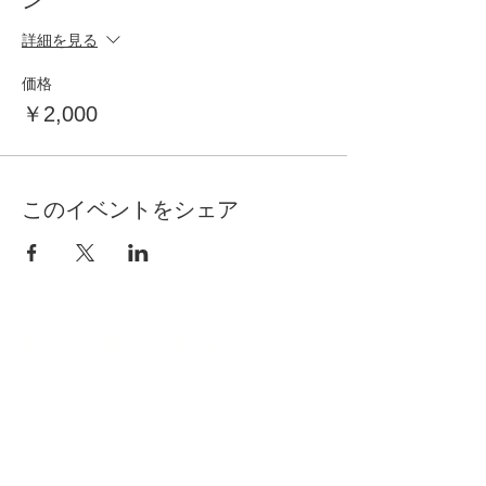
ン
詳細を見る
価格
￥2,000
このイベントをシェア
自分らしく暮らしを楽しむ
インテリアプライベートレッスン
Livmore
Contact Us