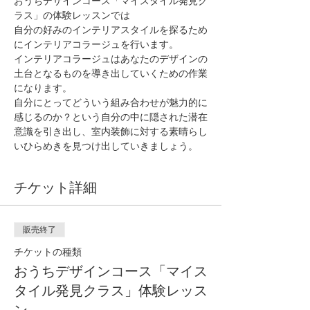
おうちデザインコース「マイスタイル発見ク
ラス」の体験レッスンでは
自分の好みのインテリアスタイルを探るため
にインテリアコラージュを行います。
インテリアコラージュはあなたのデザインの
土台となるものを導き出していくための作業
になります。
自分にとってどういう組み合わせが魅力的に
感じるのか？という自分の中に隠された潜在
意識を引き出し、室内装飾に対する素晴らし
いひらめきを見つけ出していきましょう。
チケット詳細
販売終了
チケットの種類
おうちデザインコース「マイス
タイル発見クラス」体験レッス