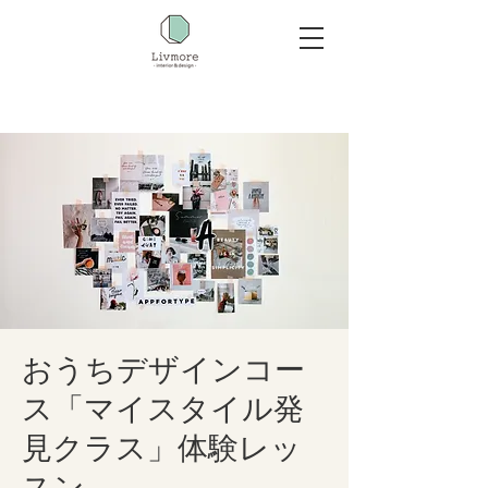
おうちデザインコー
ス「マイスタイル発
見クラス」体験レッ
スン