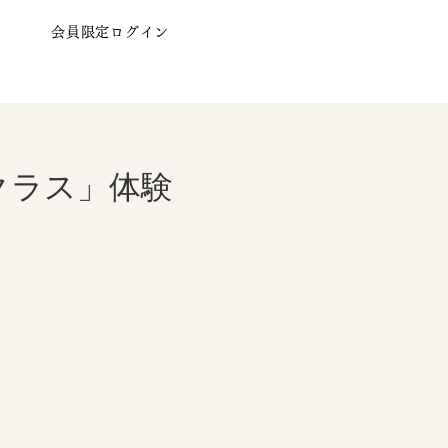
会員限定ログイン
クラス」体験