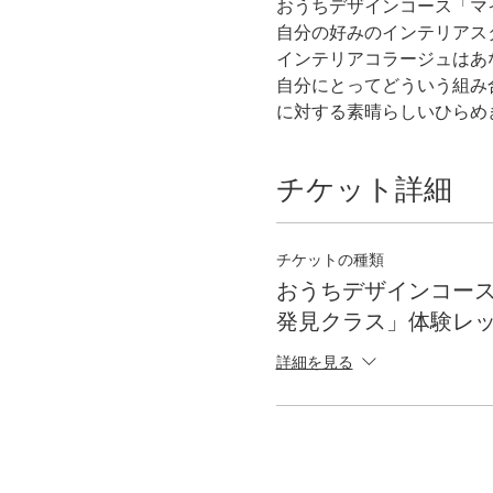
おうちデザインコース「マ
自分の好みのインテリアス
インテリアコラージュはあ
自分にとってどういう組み
に対する素晴らしいひらめ
チケット詳細
チケットの種類
おうちデザインコー
発見クラス」体験レ
詳細を見る