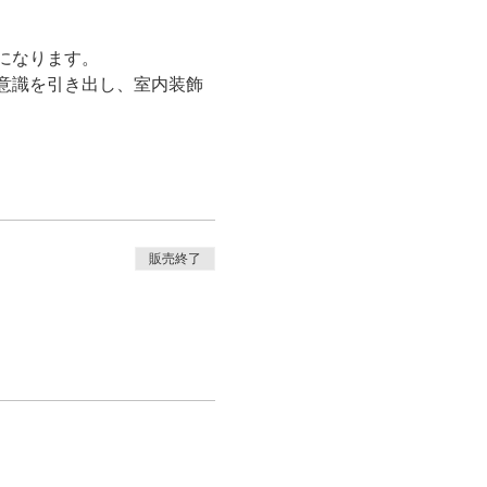
になります。
意識を引き出し、室内装飾
販売終了