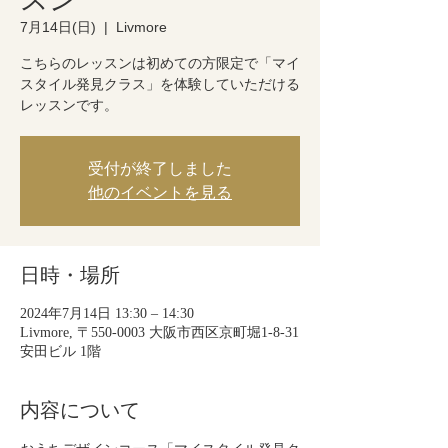
7月14日(日)
  |  
Livmore
こちらのレッスンは初めての方限定で「マイ
スタイル発見クラス」を体験していただける
レッスンです。
受付が終了しました
他のイベントを見る
日時・場所
2024年7月14日 13:30 – 14:30
Livmore, 〒550-0003 大阪市西区京町堀1-8-31
安田ビル 1階
内容について