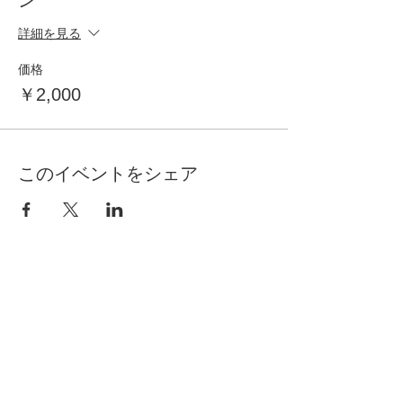
ン
詳細を見る
価格
￥2,000
このイベントをシェア
自分らしく暮らしを楽しむ
インテリアプライベートレッスン
Livmore
Contact Us