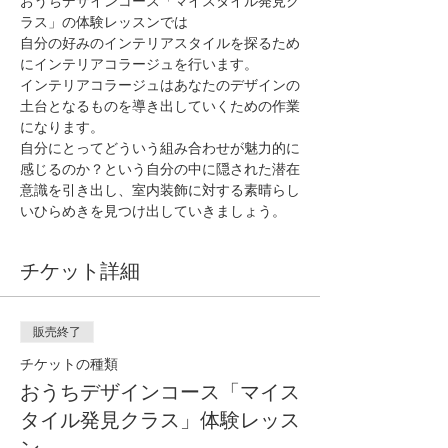
おうちデザインコース「マイスタイル発見ク
ラス」の体験レッスンでは
自分の好みのインテリアスタイルを探るため
にインテリアコラージュを行います。
インテリアコラージュはあなたのデザインの
土台となるものを導き出していくための作業
になります。
自分にとってどういう組み合わせが魅力的に
感じるのか？という自分の中に隠された潜在
意識を引き出し、室内装飾に対する素晴らし
いひらめきを見つけ出していきましょう。
チケット詳細
販売終了
チケットの種類
おうちデザインコース「マイス
タイル発見クラス」体験レッス