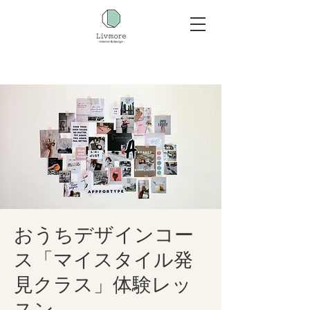
おうちデザインコー
ス「マイスタイル発
見クラス」体験レッ
スン