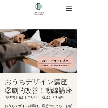
おうちデザイン講座
②劇的改善！動線講座
3月03日(金)
  |  
¥9,000（税込） / 3時間
おうちデザイン講座は、理想のおうち・お部