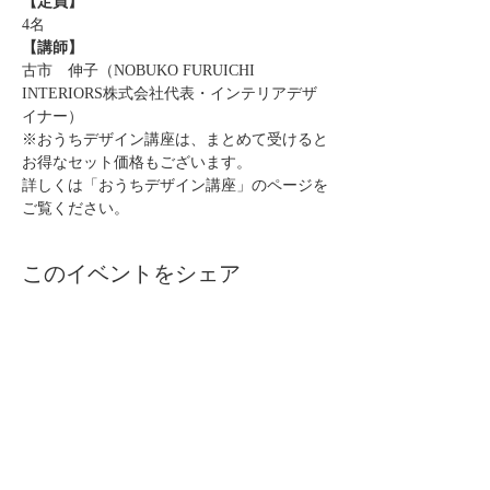
【定員】
4名
【講師】
古市　伸子（NOBUKO FURUICHI 
INTERIORS株式会社代表・インテリアデザ
イナー）
※おうちデザイン講座は、まとめて受けると
お得なセット価格もございます。
詳しくは「おうちデザイン講座」のページを
ご覧ください。
このイベントをシェア
自分らしく暮らしを楽しむ
インテリアプライベートレッスン
Livmore