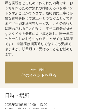
屋を実現させるために作られた内容です。お
うちを作るための流れや押さえるべきポイン
トを学ぶことができます。最終的に工事に必
要な資料を揃えて施工へとつなぐことができ
ます（一部別途有料サービス）。今の流行り
に惑わされることがなく、本当に自分が好き
なスタイルを分析により導き出し、唯一無二
の自分らしいおうちを作ることができる講座
です♪ ※講座は順番通りでなくても受講で
きますが、順番通りに受けることをお勧めし
ます。
受付停止
他のイベントを見る
日時・場所
2023年3月03日 10:00 – 13:00