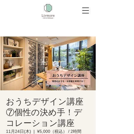
おうちデザイン講座
⑦個性の決め手！デ
コレーション講座
11月24日(木)
  |  
¥5,000（税込） / 2時間