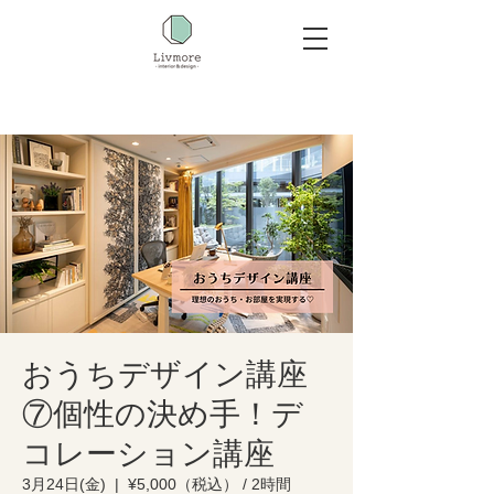
おうちデザイン講座
⑦個性の決め手！デ
コレーション講座
3月24日(金)
  |  
¥5,000（税込） / 2時間