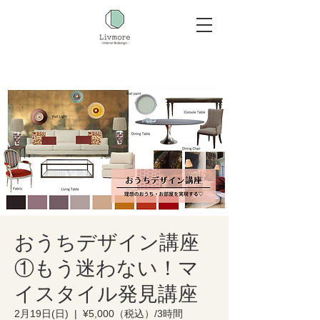
おうちデザイン講座
①もう迷わない！マ
イスタイル発見講座
2月19日(日)
  |  
¥5,000（税込）/3時間