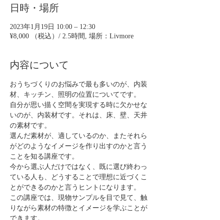
日時・場所
2023年1月19日 10:00 – 12:30
¥8,000 （税込）/ 2.5時間, 場所：Livmore
内容について
おうちづくりのお悩みで最も多いのが、内装
材、キッチン、照明の位置についてです。
自分が思い描く空間を実現する時に欠かせな
いのが、内装材です。それは、床、壁、天井
の素材です。
選んだ素材が、適しているのか、またそれら
がどのようなイメージを作り出すのかと言う
ことを知る講座です。
今から選ぶ人だけではなく、既に選び終わっ
ている人も、どうすることで理想に近づくこ
とができるのかと言うヒントになります。
この講座では、現物サンプルを目で見て、触
りながら素材の特徴とイメージを学ぶことが
できます。