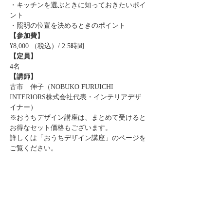
・キッチンを選ぶときに知っておきたいポイ
ント
・照明の位置を決めるときのポイント
【参加費】
¥8,000 （税込）/ 2.5時間
【定員】
4名
【講師】
古市　伸子（NOBUKO FURUICHI 
INTERIORS株式会社代表・インテリアデザ
イナー）
※おうちデザイン講座は、まとめて受けると
お得なセット価格もございます。
詳しくは「おうちデザイン講座」のページを
ご覧ください。
このイベントをシェア