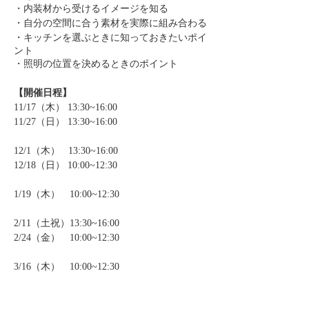
・内装材から受けるイメージを知る
・自分の空間に合う素材を実際に組み合わる
・キッチンを選ぶときに知っておきたいポイ
ント
・照明の位置を決めるときのポイント
【開催日程】
11/17（木） 13:30~16:00
11/27（日） 13:30~16:00
12/1（木） 13:30~16:00
12/18（日） 10:00~12:30
1/19（木） 10:00~12:30
2/11（土祝）13:30~16:00
2/24（金） 10:00~12:30
3/16（木） 10:00~12:30