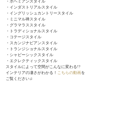
・ボヘミアンスタイル
・インダストリアルスタイル
・イングリッシュカントリースタイル
・ミニマル禅スタイル
・グラマラススタイル
・トラディショナルスタイル
・コテージスタイル
・スカンジナビアンスタイル
・トランジショナルスタイル
・シャビーシックスタイル
・エクレクティックスタイル
スタイルによって空間がこんなに変わる!?
インテリアの凄さがわかる！
こちらの動画
を
ご覧ください♫
このイベントをシェア