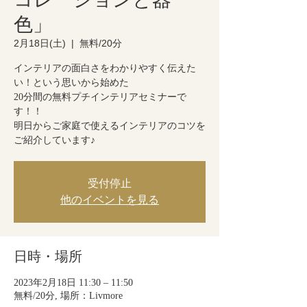
色」
2月18日(土)
  |  
無料/20分
インテリアの面白さをわかりやすく伝えた
い！という思いから始めた
20分間の無料プチインテリアセミナーで
す！！
明日からご家庭で使えるインテリアのコツを
ご紹介しています♪
受付停止
他のイベントを見る
日時・場所
2023年2月18日 11:30 – 11:50
無料/20分, 場所：Livmore