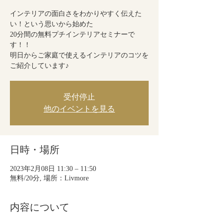
インテリアの面白さをわかりやすく伝えた
い！という思いから始めた
20分間の無料プチインテリアセミナーで
す！！
明日からご家庭で使えるインテリアのコツを
ご紹介しています♪
受付停止
他のイベントを見る
日時・場所
2023年2月08日 11:30 – 11:50
無料/20分, 場所：Livmore
内容について