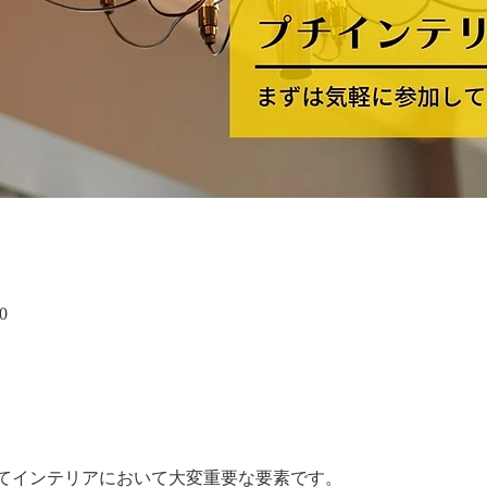
0
てインテリアにおいて大変重要な要素です。