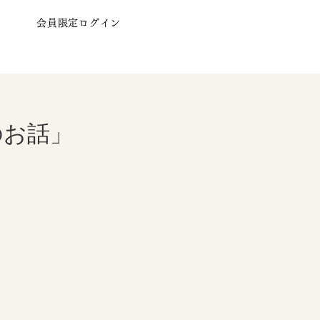
会員限定ログイン
のお話」