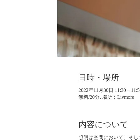
日時・場所
2022年11月30日 11:30 – 11:5
無料/20分, 場所：Livmore
内容について
照明は空間において、そし