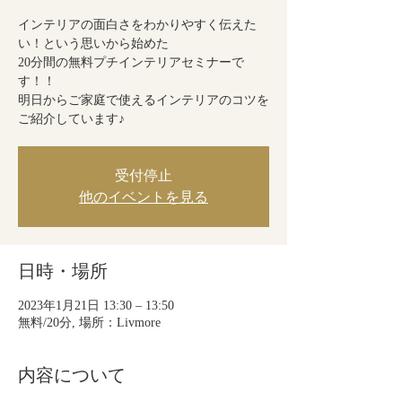
インテリアの面白さをわかりやすく伝えた
い！という思いから始めた
20分間の無料プチインテリアセミナーで
す！！
明日からご家庭で使えるインテリアのコツを
ご紹介しています♪
受付停止
他のイベントを見る
日時・場所
2023年1月21日 13:30 – 13:50
無料/20分, 場所：Livmore
内容について