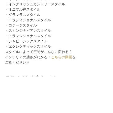
・イングリッシュカントリースタイル
・ミニマル禅スタイル
・グラマラススタイル
・トラディショナルスタイル
・コテージスタイル
・スカンジナビアンスタイル
・トランジショナルスタイル
・シャビーシックスタイル
・エクレクティックスタイル
スタイルによって空間がこんなに変わる!?
インテリアの凄さがわかる！
こちらの動画
を
ご覧ください♫
このイベントをシェア
自分らしく暮らしを楽しむ