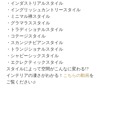
・インダストリアルスタイル
・イングリッシュカントリースタイル
・ミニマル禅スタイル
・グラマラススタイル
・トラディショナルスタイル
・コテージスタイル
・スカンジナビアンスタイル
・トランジショナルスタイル
・シャビーシックスタイル
・エクレクティックスタイル
スタイルによって空間がこんなに変わる!?
インテリアの凄さがわかる！
こちらの動画
を
ご覧ください♫
このイベントをシェア
自分らしく暮らしを楽しむ