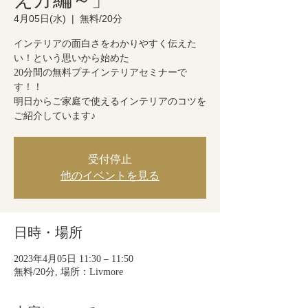
4月05日(水)
  |  
無料/20分
インテリアの面白さをわかりやすく伝えた
い！という思いから始めた
20分間の無料プチインテリアセミナーで
す！！
明日からご家庭で使えるインテリアのコツを
ご紹介しています♪
受付停止
他のイベントを見る
日時・場所
2023年4月05日 11:30 – 11:50
無料/20分, 場所：Livmore