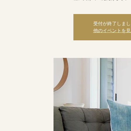
受付が終了しまし
他のイベントを見