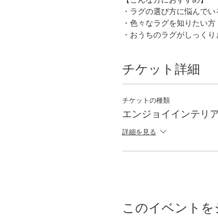
・ラグの選び方に悩んでい
・色々なラグを知りたい方
・おうちのラグがしっくり
チケット詳細
チケットの種類
エンジョイインテリ
詳細を見る
このイベントを