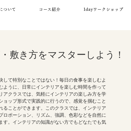
について
コース紹介
1dayワークショップ
・敷き方をマスターしよう！
決して特別なことではない！毎日の食事を楽しむよ
むように、日常にインテリアを楽しむ時間を作って
リアクラスでは、気軽にインテリアの楽しみ方を学
ショップ形式で実践的に行うので、感覚を掴むこと
れることができます。このクラスでは、インテリア
プロポーション、リズム、強調、色彩などを自然に
ます。インテリアの知識がない方でもどなたでも気