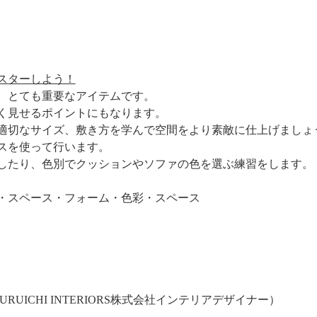
スターしよう！
、とても重要なアイテムです。
く見せるポイントにもなります。
適切なサイズ、敷き方を学んで空間をより素敵に仕上げましょ
スを使って行います。
したり、色別でクッションやソファの色を選ぶ練習をします。
・スペース・フォーム・色彩・スペース
URUICHI INTERIORS株式会社インテリアデザイナー）