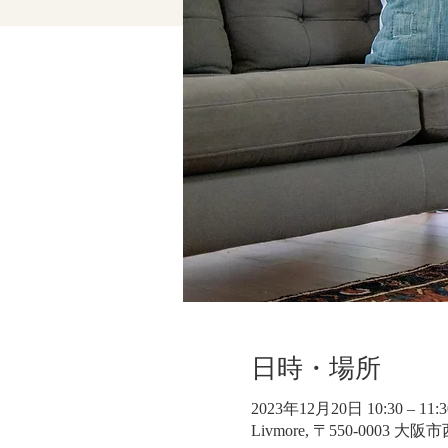
日時・場所
2023年12月20日 10:30 – 11:3
Livmore, 〒550-0003 