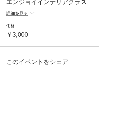
エンジョイインテリアクラス
詳細を見る
価格
￥3,000
このイベントをシェア
自分らしく暮らしを楽しむ
インテリアプライベートレッスン
Livmore
Contact Us