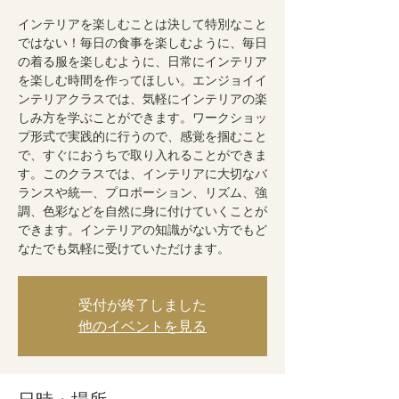
インテリアを楽しむことは決して特別なこと
ではない！毎日の食事を楽しむように、毎日
の着る服を楽しむように、日常にインテリア
を楽しむ時間を作ってほしい。エンジョイイ
ンテリアクラスでは、気軽にインテリアの楽
しみ方を学ぶことができます。ワークショッ
プ形式で実践的に行うので、感覚を掴むこと
で、すぐにおうちで取り入れることができま
す。このクラスでは、インテリアに大切なバ
ランスや統一、プロポーション、リズム、強
調、色彩などを自然に身に付けていくことが
できます。インテリアの知識がない方でもど
なたでも気軽に受けていただけます。
受付が終了しました
他のイベントを見る