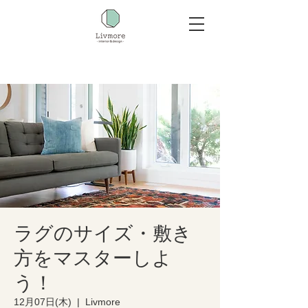
ラグのサイズ・敷き
方をマスターしよ
う！
12月07日(木)
  |  
Livmore