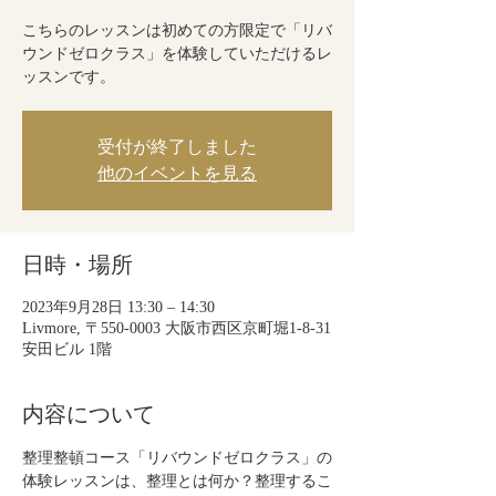
こちらのレッスンは初めての方限定で「リバ
ウンドゼロクラス」を体験していただけるレ
ッスンです。
受付が終了しました
他のイベントを見る
日時・場所
2023年9月28日 13:30 – 14:30
Livmore, 〒550-0003 大阪市西区京町堀1-8-31
安田ビル 1階
内容について
整理整頓コース「リバウンドゼロクラス」の
体験レッスンは、整理とは何か？整理するこ