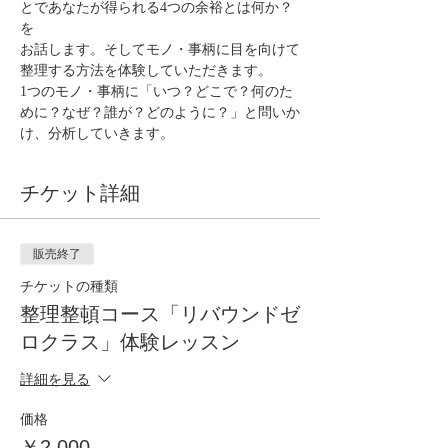
とであなたが得られる4つの余裕とは何か？
を
お話します。そしてモノ・事柄に目を向けて
整理する方法を体験していただきます。
1つのモノ・事柄に「いつ？どこで？何のた
めに？なぜ？誰が？どのように？」と問いか
け、分析していきます。
チケット詳細
販売終了
チケットの種類
整理整頓コース「リバウンドゼ
ロクラス」体験レッスン
詳細を見る
価格
￥2,000