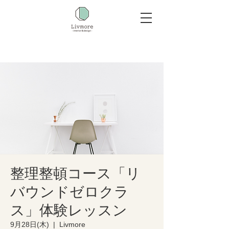
整理整頓コース「リ
バウンドゼロクラ
ス」体験レッスン
9月28日(木)
  |  
Livmore