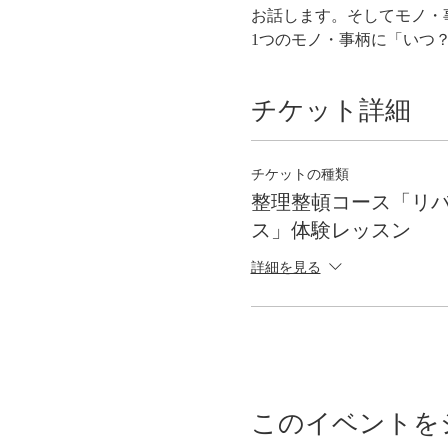
お話します。そしてモノ・
1つのモノ・事柄に「いつ
チケット詳細
チケットの種類
整理整頓コース「リ
ス」体験レッスン
詳細を見る
このイベントを