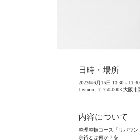
日時・場所
2023年6月15日 10:30 – 11:30
Livmore, 〒550-0003 
内容について
整理整頓コース「リバウン
余裕とは何か？を