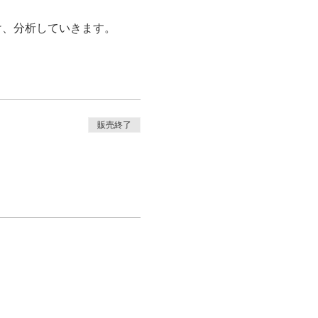
け、分析していきます。
販売終了