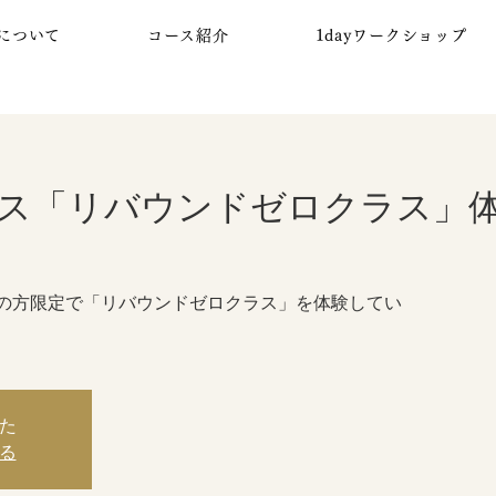
について
コース紹介
1dayワークショップ
ス「リバウンドゼロクラス」
の方限定で「リバウンドゼロクラス」を体験してい
た
る