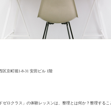
大阪市西区京町堀1-8-31 安田ビル 1階
ドゼロクラス」の体験レッスンは、整理とは何か？整理するこ