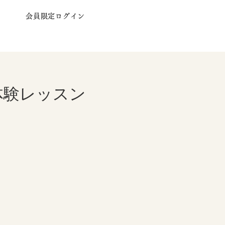
会員限定ログイン
体験レッスン