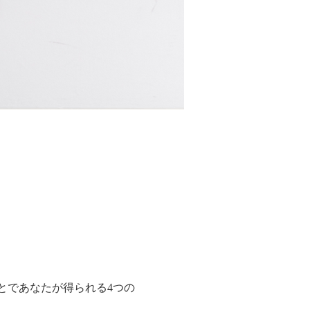
とであなたが得られる4つの