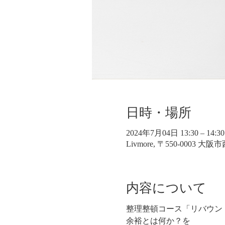
日時・場所
2024年7月04日 13:30 – 14:30
Livmore, 〒550-0003 
内容について
整理整頓コース「リバウン
余裕とは何か？を