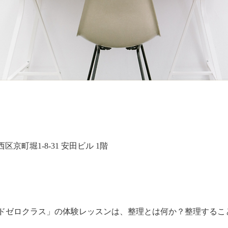
大阪市西区京町堀1-8-31 安田ビル 1階
ドゼロクラス」の体験レッスンは、整理とは何か？整理するこ