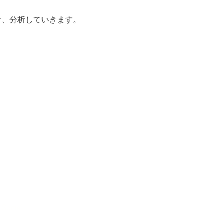
け、分析していきます。
 Social