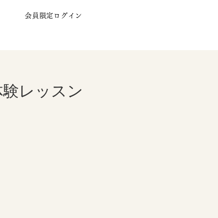
会員限定ログイン
体験レッスン