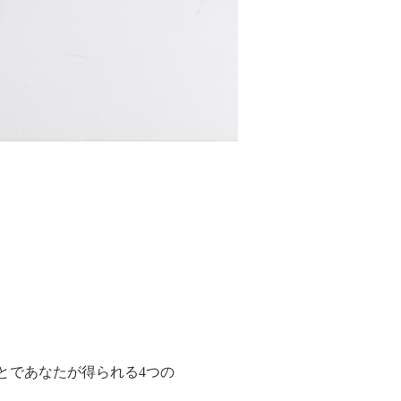
とであなたが得られる4つの