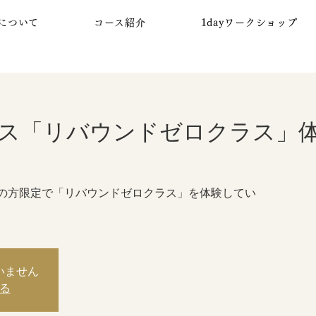
について
コース紹介
1dayワークショップ
ス「リバウンドゼロクラス」
の方限定で「リバウンドゼロクラス」を体験してい
いません
る