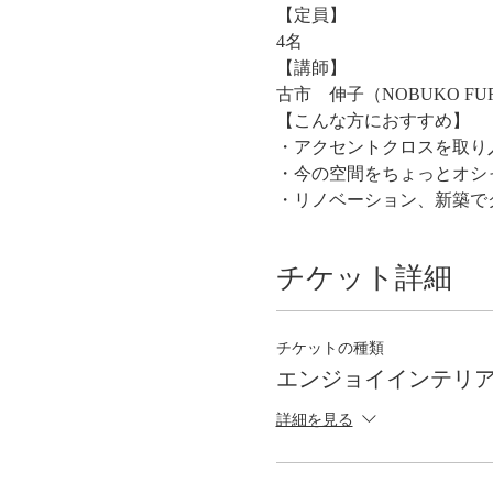
【定員】
4名
【講師】
古市　伸子（NOBUKO FU
【こんな方におすすめ】
・アクセントクロスを取り
・今の空間をちょっとオシ
・リノベーション、新築で
チケット詳細
チケットの種類
エンジョイインテリ
詳細を見る