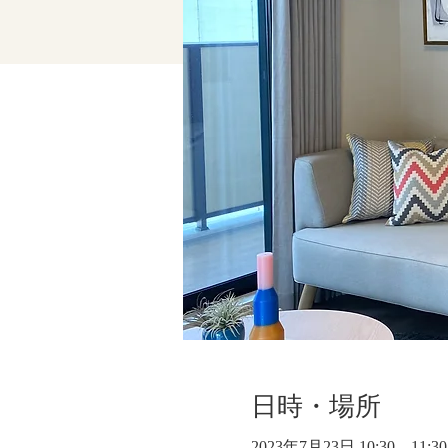
日時・場所
2023年7月23日 10:30 – 11:30