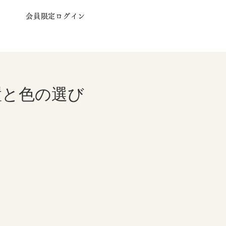
会員限定ログイン
置と色の選び