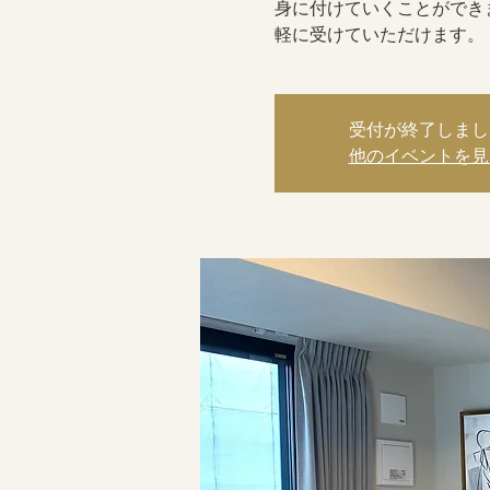
身に付けていくことができ
軽に受けていただけます。
受付が終了しまし
他のイベントを見