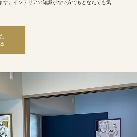
ます。インテリアの知識がない方でもどなたでも気
た
る