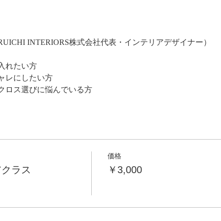
RUICHI INTERIORS株式会社代表・インテリアデザイナー）
入れたい方
ャレにしたい方
クロス選びに悩んでいる方
価格
アクラス
￥3,000