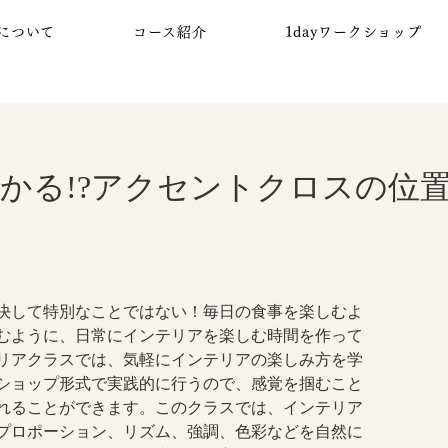
について
コース紹介
1dayワークショップ
かる!?アクセントクロスの位
決して特別なことではない！毎日の食事を楽しむよ
むように、日常にインテリアを楽しむ時間を作って
リアクラスでは、気軽にインテリアの楽しみ方を学
ショップ形式で実践的に行うので、感覚を掴むこと
れることができます。このクラスでは、インテリア
プロポーション、リズム、強調、色彩などを自然に