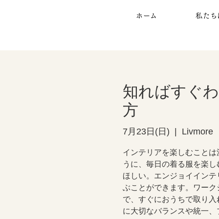
ホーム
私たち
知ればすぐわ
方
7月23日(日)
  |  
Livmore
インテリアを楽しむことは
うに、毎日の着る服を楽し
ほしい。エンジョイインテ
ぶことができます。ワーク
で、すぐにおうちで取り入
に大切なバランスや統一、