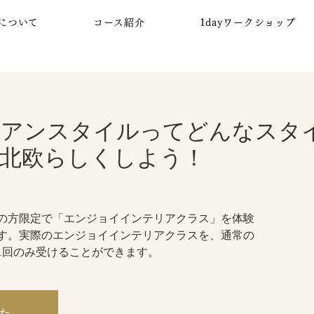
について
コース紹介
1dayワークショップ
ビアンスタイルってどんなスタ
北欧らしくしよう！
の方限定で「エンジョイインテリアクラス」を体験
す。実際のエンジョイインテリアクラスを、通常の
1回のみ受けることができます。
た