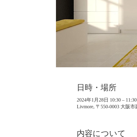
日時・場所
2024年1月28日 10:30 – 11:30
Livmore, 〒550-0003 
内容について