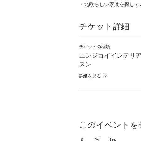
・北欧らしい家具を探して
チケット詳細
チケットの種類
エンジョイインテリア
スン
詳細を見る
このイベントを