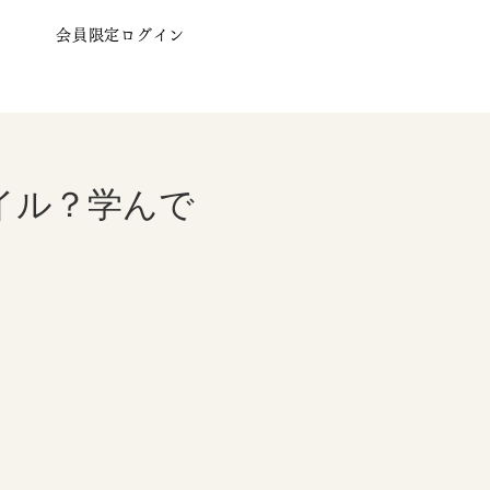
会員限定ログイン
イル？学んで