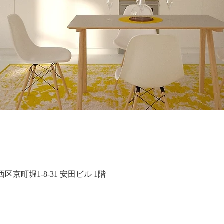
大阪市西区京町堀1-8-31 安田ビル 1階