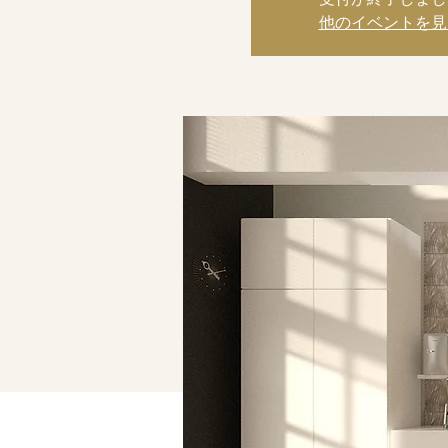
他のイベントを見