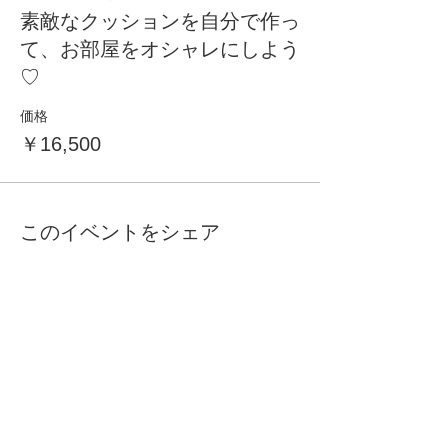
素敵なクッションを自分で作っ
て、お部屋をオシャレにしよう
♡
価格
￥16,500
このイベントをシェア
自分らしく暮らしを楽しむ
インテリアプライベートレッスン
Livmore