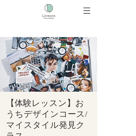
【体験レッスン】お
うちデザインコース/
マイスタイル発見ク
ラス