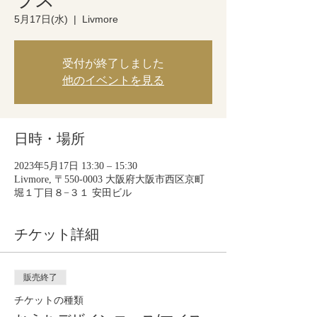
5月17日(水)
  |  
Livmore
受付が終了しました
他のイベントを見る
日時・場所
2023年5月17日 13:30 – 15:30
Livmore, 〒550-0003 大阪府大阪市西区京町
堀１丁目８−３１ 安田ビル
チケット詳細
販売終了
チケットの種類