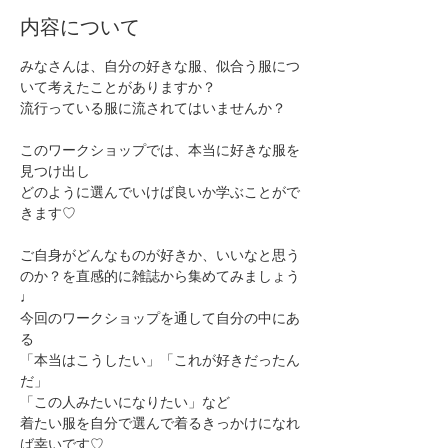
内容について
みなさんは、自分の好きな服、似合う服につ
いて考えたことがありますか？
流行っている服に流されてはいませんか？
このワークショップでは、本当に好きな服を
見つけ出し
どのように選んでいけば良いか学ぶことがで
きます♡
ご自身がどんなものが好きか、いいなと思う
のか？を直感的に雑誌から集めてみましょう
♩
今回のワークショップを通して自分の中にあ
る
「本当はこうしたい」「これが好きだったん
だ」
「この人みたいになりたい」など
着たい服を自分で選んで着るきっかけになれ
ば幸いです♡