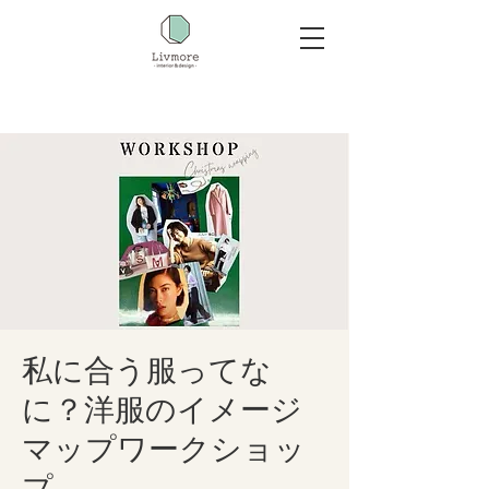
私に合う服ってな
に？洋服のイメージ
マップワークショッ
プ