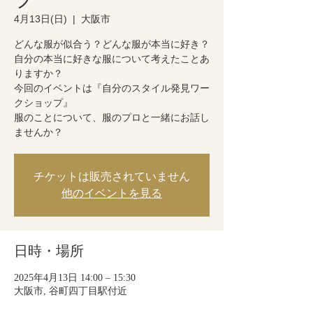
4月13日(日)
  |  
大阪市
どんな服が似合う？どんな服が本当に好き？
自分の本当に好きな服について考えたことあ
りますか？
今回のイベントは『自分のスタイル発見ワー
クショップ』
服のことについて、服のプロと一緒にお話し
ませんか？
チケットは販売されていません
他のイベントを見る
日時・場所
2025年4月13日 14:00 – 15:30
大阪市, 谷町四丁目駅付近