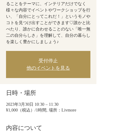
ることをテーマに、インテリアだけでなく
様々な内容でイベントやワークショップを行
い、「自分にとってこれだ！」というモノや
コトを見つけ出すことができます♡誰かと比
べたり、誰かに合わせることのない「唯一無
二の自分らしさ」を理解して、自分の暮らし
を楽しく豊かにしましょう♪
受付停止
他のイベントを見る
日時・場所
2023年3月30日 10:30 – 11:30
¥1,000（税込）/1時間, 場所：Livmore
内容について