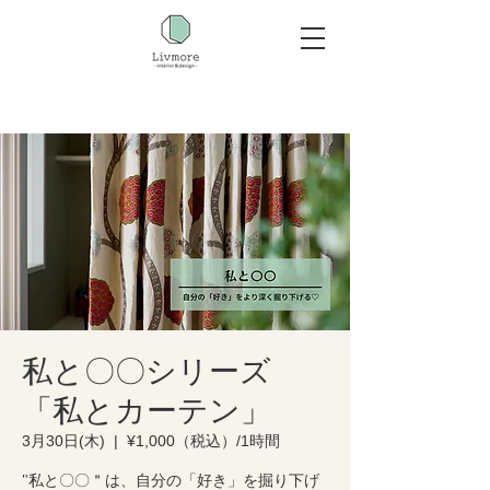
私と〇〇シリーズ
「私とカーテン」
3月30日(木)
  |  
¥1,000（税込）/1時間
"私と〇〇＂は、自分の「好き」を掘り下げ