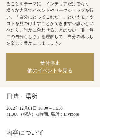
ることをテーマに、インテリアだけでなく
様々な内容でイベントやワークショップを行
い、「自分にとってこれだ！」というモノや
コトを見つけ出すことができます♡誰かと比
べたり、誰かに合わせることのない「唯一無
二の自分らしさ」を理解して、自分の暮らし
を楽しく豊かにしましょう♪
受付停止
他のイベントを見る
日時・場所
2022年12月01日 10:30 – 11:30
¥1,000（税込）/1時間, 場所：Livmore
内容について