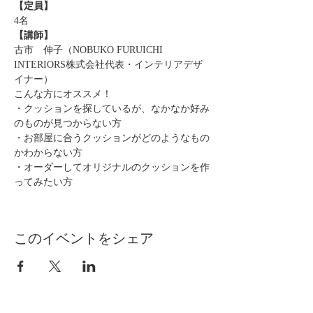
【定員】
4名
【講師】
古市　伸子（NOBUKO FURUICHI 
INTERIORS株式会社代表・インテリアデザ
イナー）
こんな方にオススメ！
・クッションを探しているが、なかなか好み
のものが見つからない方
・お部屋に合うクッションがどのようなもの
かわからない方
・オーダーしてオリジナルのクッションを作
ってみたい方
このイベントをシェア