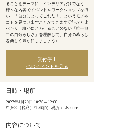
ることをテーマに、インテリアだけでなく
様々な内容でイベントやワークショップを行
い、「自分にとってこれだ！」というモノや
コトを見つけ出すことができます♡誰かと比
べたり、誰かに合わせることのない「唯一無
二の自分らしさ」を理解して、自分の暮らし
を楽しく豊かにしましょう♪
受付停止
他のイベントを見る
日時・場所
2023年4月20日 10:30 – 12:00
¥1,500（税込）/1.5時間, 場所：Livmore
内容について