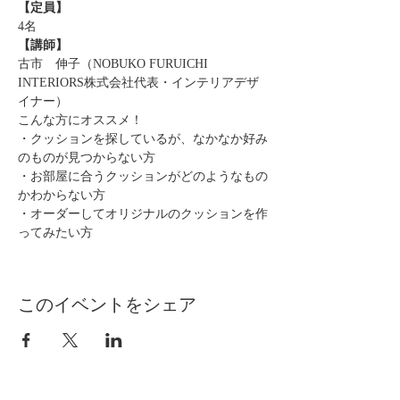
【定員】
4名
【講師】
古市　伸子（NOBUKO FURUICHI 
INTERIORS株式会社代表・インテリアデザ
イナー）
こんな方にオススメ！
・クッションを探しているが、なかなか好み
のものが見つからない方
・お部屋に合うクッションがどのようなもの
かわからない方
・オーダーしてオリジナルのクッションを作
ってみたい方
このイベントをシェア