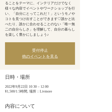
ることをテーマに、インテリアだけでなく
様々な内容でイベントやワークショップを行
い、「自分にとってこれだ！」というモノや
コトを見つけ出すことができます♡誰かと比
べたり、誰かに合わせることのない「唯一無
二の自分らしさ」を理解して、自分の暮らし
を楽しく豊かにしましょう♪
受付停止
他のイベントを見る
日時・場所
2022年9月22日 10:30 – 12:00
¥1,500/1.5時間, 場所：Livmore
内容について